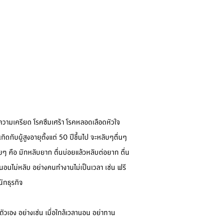
อ ความเครียด โรคซึมเศร้า โรคหลอดเลือดหัวใจ 
กับผู้สูงอายุตั้งแต่ 50 ปีขึ้นไป จะหลับๆตื่นๆ 
ๆ คือ มักหลับยาก ตื่นบ่อยแล้วหลับต่อยาก ตื่น
หานอนไม่หลับ อย่างคนทำงานไม่เป็นเวลา เช่น ฟรี
ักธุรกิจ 
วเอง อย่างเช่น เมื่อใกล้เวลานอน อย่าทาน