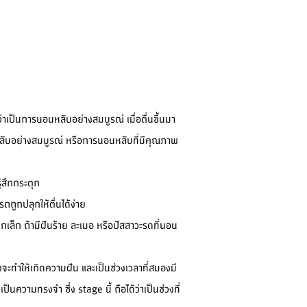
็นการนอนหลับอย่างสมบูรณ์ เมื่อตื่นขึ้นมา
นหลับอย่างสมบูรณ์ หรือการนอนหลับที่มีคุณภาพ 
ู้สึกกระตุก 
รถถูกปลุกให้ตื่นได้ง่าย 
็กเล็ก ถ้ามีฝันร้าย ละเมอ หรือปัสสาวะรดที่นอน
งจะทำให้เกิดความฝัน และเป็นช่วงเวลาที่สมองมี
นความทรงจำ ซึ่ง stage นี้ ถือได้ว่าเป็นช่วงที่