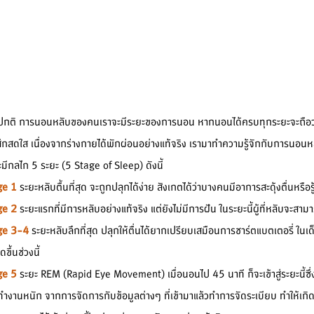
กติ การนอนหลับของคนเราจะมีระยะของการนอน หากนอนได้ครบทุกระยะจะถือว่าเป
้สึกสดใส เนื่องจากร่างกายได้พักผ่อนอย่างแท้จริง เรามาทำความรู้จักกับการนอ
จะมีกลไก 5 ระยะ (5 Stage of Sleep) ดังนี้ 
ge 1
 ระยะหลับตื้นที่สุด จะถูกปลุกได้ง่าย สังเกตได้ว่าบางคนมีอาการสะดุ้งตื่นหรือร
ge 2
 ระยะแรกที่มีการหลับอย่างแท้จริง แต่ยังไม่มีการฝัน ในระยะนี้ผู้ที่หลับจะสามา
ge 3-4
 ระยะหลับลึกที่สุด ปลุกให้ตื่นได้ยากเปรียบเสมือนการชาร์ตแบตเตอรี่ ในเด
ดขึ้นช่วงนี้ 
ge 5
 ระยะ REM (Rapid Eye Movement) เมื่อนอนไป 45 นาที ก็จะเข้าสู่ระยะนี้ซึ่
ำงานหนัก จากการจัดการกับข้อมูลต่างๆ ที่เข้ามาแล้วทำการจัดระเบียบ ทำให้เกิดเป็