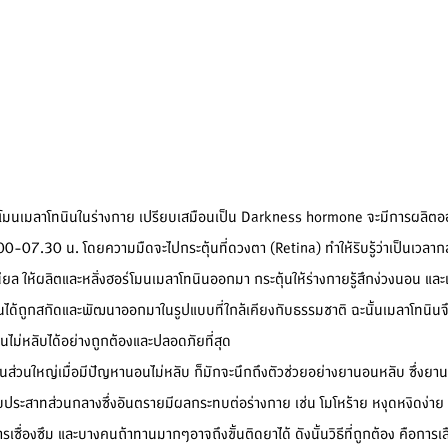
โมนเมลาโทนินในร่างกาย เปรียบเสมือนเป็น Darkness hormone จะมีการผลิตออก
0-07.30 น. โดยความมืดจะไปกระตุ้นที่ดวงตา (Retina) ทำให้รับรู้ว่าเป็นเวลากล
ียล ให้ผลิตและหลั่งฮอร์โมนเมลาโทนินออกมา กระตุ้นให้ร่างกายรู้สึกง่วงนอน และเ
นได้ถูกสกัดและพัฒนาออกมาในรูปแบบที่ใกล้เคียงกับธรรมชาติ ฉะนั้นเมลาโทนินจ
อนไม่หลับได้อย่างถูกต้องและปลอดภัยที่สุด 
นส่วนใหญ่เมื่อมีปัญหานอนไม่หลับ ก็มักจะนึกถึงตัวช่วยอย่างยานอนหลับ ซึ่
ประสาทส่วนกลางซึ่งอันตรายมีผลกระทบต่อร่างกาย เช่น โมโหร้าย หงุดหงิดง่าย ฉุ
รเซื่องซึม และบางคนถ้าทานมากๆอาจถึงขั้นติดยาได้ ดังนั้นวิธีที่ถูกต้อง คือการ