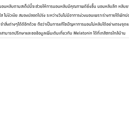
อนหลับตามสเต็ปนี้จะช่วยให้การนอนหลับมีคุณภาพดียิ่งขึ้น นอนหลับลึก หลับยาว
ใส ไม่งัวเงีย สมองปลอดโปร่ง ระหว่างวันไม่มีอาการง่วงนอนเพราะร่างกายได้พักผ่อ
จดจำสิ่งต่างๆได้ดีอีกด้วย ถือว่าเป็นการแก้ไขปัญหาการนอนไม่หลับได้อย่างตรงจุดแ
วสามารถปรึกษาและขอข้อมูลเพิ่มเติมเกี่ยวกับ Melatonin ได้ที่เภสัชกรใกล้บ้าน