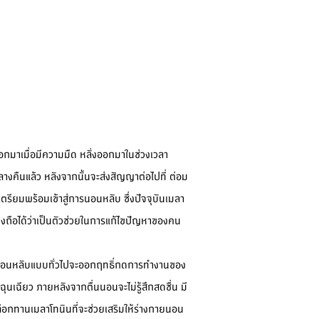
มาเมื่อมีความมืด หลั่งออกมาในช่วงเวลา 
างคืนแล้ว หลังจากนั้นจะส่งสัญญาต่อไปที่ ต่อม
ตรียมพร้อมเข้าสู่การนอนหลับ ซึ่งปัจจุบันเมลา
ึงถือได้ว่าเป็นตัวช่วยในการแก้ไขปัญหาของคน
งยานอนหลับแบบทั่วไปจะออกฤทธิ์กดการทำงานของ
นเฉียว ภายหลังจากตื่นนอนจะไม่รู้สึกสดชื่น มี
เลือกทานเมลาโทนินที่จะช่วยเสริมให้ร่างกายนอน