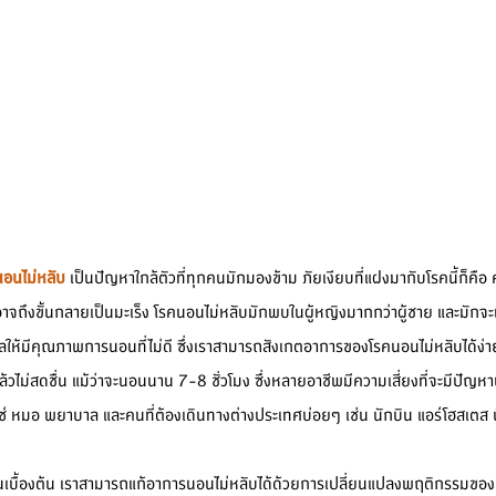
นอนไม่หลับ
 เป็นปัญหาใกล้ตัวที่ทุกคนมักมองข้าม ภัยเงียบที่แฝงมากับโรคนี้ก็คื
าจถึงขั้นกลายเป็นมะเร็ง โรคนอนไม่หลับมักพบในผู้หญิงมากกว่าผู้ชาย และมักจะเกิด
ลให้มีคุณภาพการนอนที่ไม่ดี ซึ่งเราสามารถสังเกตอาการของโรคนอนไม่หลับได้ง่าย
แล้วไม่สดชื่น แม้ว่าจะนอนนาน 7-8 ชั่วโมง ซึ่งหลายอาชีพมีความเสี่ยงที่จะมีปัญ
์ หมอ พยาบาล และคนที่ต้องเดินทางต่างประเทศบ่อยๆ เช่น นักบิน แอร์โฮสเตส น
นเบื้องต้น เราสามารถแก้อาการนอนไม่หลับได้ด้วยการเปลี่ยนแปลงพฤติกรรมของตั