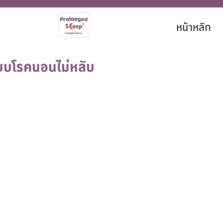
หน้าหลัก
ยบโรคนอนไม่หลับ