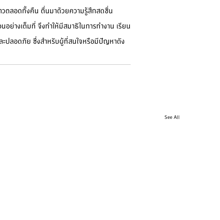
ตลอดทั้งคืน ตื่นมาด้วยความรู้สึกสดชื่น
นอย่างเต็มที่ จึงทำให้มีสมาธิในการทำงาน เรียน
ละปลอดภัย ซึ่งสำหรับผู้ที่สนใจหรือมีปัญหาดัง
See All