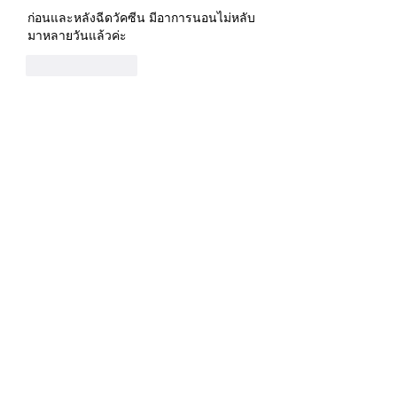
ก่อนและหลังฉีดวัคซีน มีอาการนอนไม่หลับ
มาหลายวันแล้วค่ะ
Like
Reply