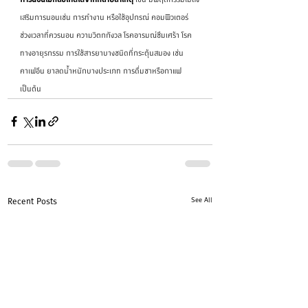
เสริมการนอนเช่น การทำงาน หรือใช้อุปกรณ์ คอมพิวเตอร์ 
ช่วงเวลาที่ควรนอน ความวิตกกังวล โรคอารมณ์ซึมเศร้า โรค
ทางอายุรกรรม การใช้สารยาบางชนิดที่กระตุ้นสมอง เช่น 
คาเฟอีน ยาลดน้ำหนักบางประเภท การดื่มชาหรือกาแฟ 
เป็นต้น
Recent Posts
See All