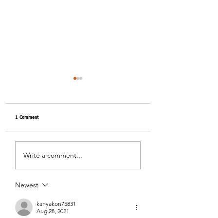
1 Comment
การปรับนาฬิกาชีวิตใหม่
การจัดการความผิดปกติของ
Write a comment...
หลับในผู้สูงอายุ
Newest
kanyakon75831
Aug 28, 2021